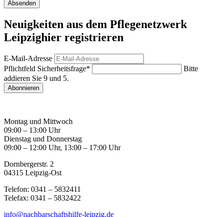
Absenden
Neuigkeiten aus dem Pflegenetzwerk
Leipzig
hier registrieren
E-Mail-Adresse
Pflichtfeld
Sicherheitsfrage
*
Bitte
addieren Sie 9 und 5.
Abonnieren
Montag und Mittwoch
09:00 – 13:00 Uhr
Dienstag und Donnerstag
09:00 – 12:00 Uhr, 13:00 – 17:00 Uhr
Dornbergerstr. 2
04315 Leipzig-Ost
Telefon: 0341 – 5832411
Telefax: 0341 – 5832422
info@nachbarschaftshilfe-leipzig.de