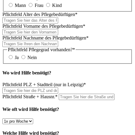
Mann
Frau
Kind
Pflichtfeld
Alter des Pflegebedürftigen
*
Pflichtfeld
Vorname des Pflegebedürftigen
*
Pflichtfeld
Nachname des Pflegebedürftigen
*
Pflichtfeld
Pflegegrad vorhanden?
*
Ja
Nein
Wo wird Hilfe benötigt?
Pflichtfeld
PLZ + Stadtteil (nur in Leipzig)
*
Pflichtfeld
Straße + Hausnr.
*
Wie oft wird Hilfe benötigt?
Welche Hilfe wird benötigt?