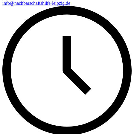
info@nachbarschaftshilfe-leipzig.de