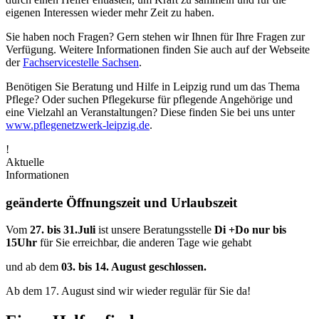
eigenen Interessen wieder mehr Zeit zu haben.
Sie haben noch Fragen? Gern stehen wir Ihnen für Ihre Fragen zur
Verfügung. Weitere Informationen finden Sie auch auf der Webseite
der
Fachservicestelle Sachsen
.
Benötigen Sie Beratung und Hilfe in Leipzig rund um das Thema
Pflege? Oder suchen Pflegekurse für pflegende Angehörige und
eine Vielzahl an Veranstaltungen? Diese finden Sie bei uns unter
www.pflegenetzwerk-leipzig.de
.
!
Aktuelle
Informationen
geänderte Öffnungszeit und Urlaubszeit
Vom
27. bis 31.Juli
ist unsere Beratungsstelle
Di +Do nur bis
15Uhr
für Sie erreichbar, die anderen Tage wie gehabt
und ab dem
03. bis 14. August geschlossen.
Ab dem 17. August sind wir wieder regulär für Sie da!