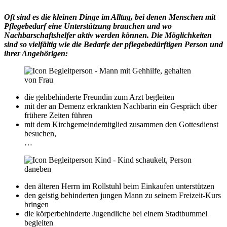
Oft sind es die kleinen Dinge im Alltag, bei denen Menschen mit
Pflegebedarf eine Unterstützung brauchen und wo
Nachbarschaftshelfer aktiv werden können. Die Möglichkeiten
sind so vielfältig wie die Bedarfe der pflegebedürftigen Person und
ihrer Angehörigen:
die gehbehinderte Freundin zum Arzt begleiten
mit der an Demenz erkrankten Nachbarin ein Gespräch über
frühere Zeiten führen
mit dem Kirchgemeindemitglied zusammen den Gottesdienst
besuchen,
…
den älteren Herrn im Rollstuhl beim Einkaufen unterstützen
den geistig behinderten jungen Mann zu seinem Freizeit-Kurs
bringen
die körperbehinderte Jugendliche bei einem Stadtbummel
begleiten